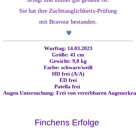
Sie hat ihre Zuchttauglichkeits-Prüfung
mit Bravour bestanden.
Wurftag: 14.03.2023
Größe: 41 cm
Gewicht: 9,8 kg
Farbe: schwarz/weiß
HD frei (A/A)
ED frei
Patella frei 
Augen Untersuchung: Frei von vererbbaren Augenerkr
Finchens Erfolge